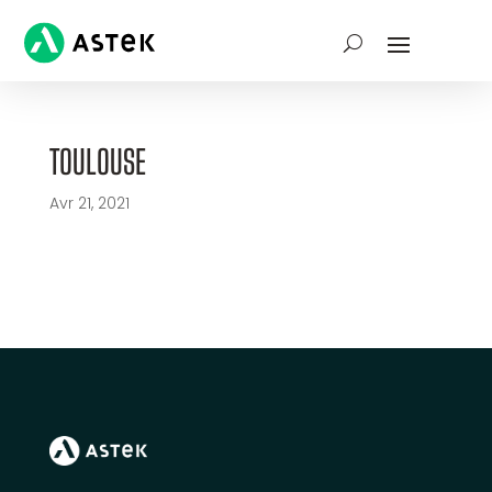
TOULOUSE
Avr 21, 2021