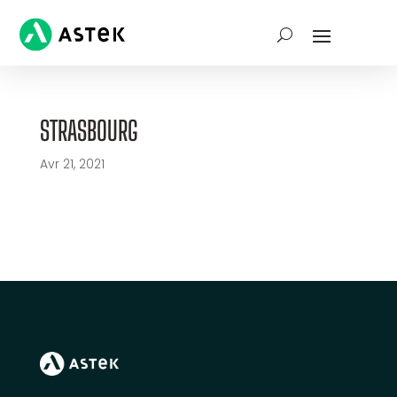
STRASBOURG
Avr 21, 2021