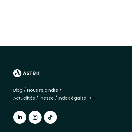
Blog
/
Nous rejoindre
/
Actualités
/
Presse
/
Index égalité F/H