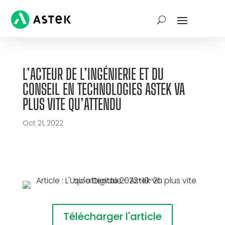
L’ACTEUR DE L’INGÉNIERIE ET DU
CONSEIL EN TECHNOLOGIES ASTEK VA
PLUS VITE QU’ATTENDU
Oct 21, 2022
Télécharger l'article