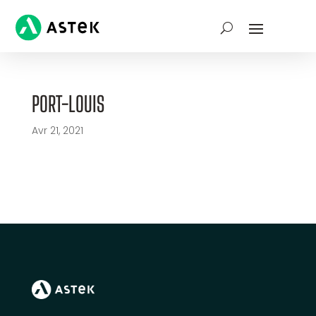
PORT-LOUIS
Avr 21, 2021