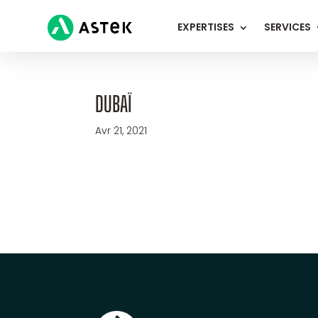
EXPERTISES
SERVICES
DUBAÏ
Avr 21, 2021