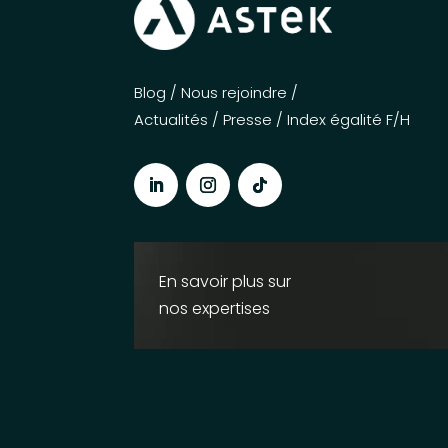
Blog
/
Nous rejoindre
/
Actualités
/
Presse
/
Index égalité F/H
En savoir plus sur
nos expertises