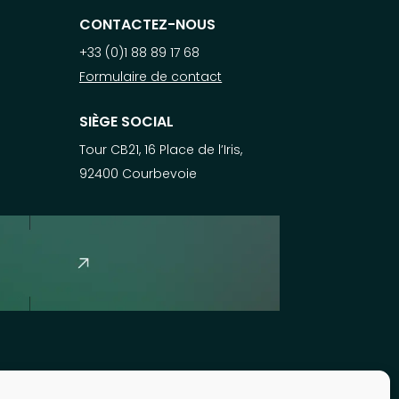
CONTACTEZ-NOUS
+33 (0)1 88 89 17 68
Formulaire de contact
SIÈGE SOCIAL
Tour CB21, 16 Place de l’Iris,
92400 Courbevoie