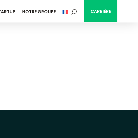
CARRIÈRE
TARTUP
NOTRE GROUPE