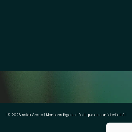
| © 2026 Astek Group |
Mentions légales
|
Politique de confidentialité
|