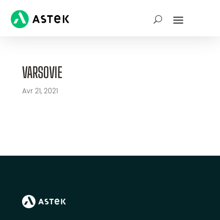
VARSOVIE
Avr 21, 2021