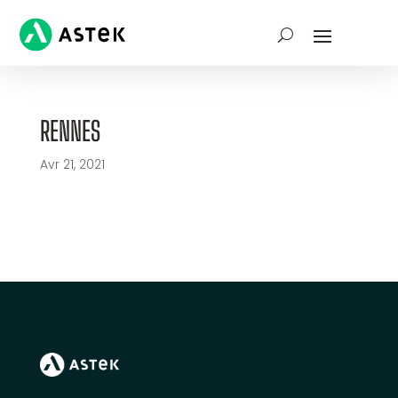
RENNES
Avr 21, 2021