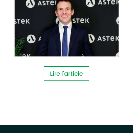
Lire l'article