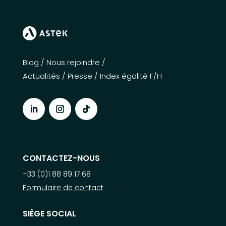
Blog
/
Nous rejoindre
/
Actualités
/
Presse
/
Index égalité F/H
CONTACTEZ-NOUS
+33 (0)1 88 89 17 68
Formulaire de contact
SIÈGE SOCIAL