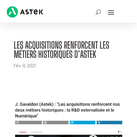
LES ACQUISITIONS RENFORCENT LES
MÉTIERS HISTORIQUES D’ASTEK
Fév 9, 2021