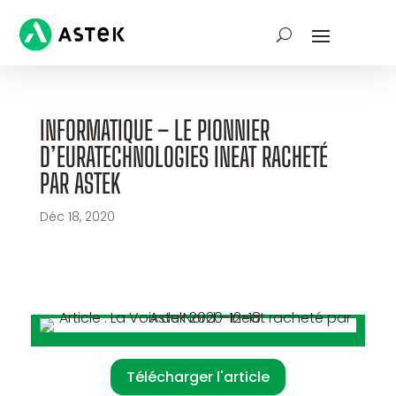
INFORMATIQUE – LE PIONNIER
D’EURATECHNOLOGIES INEAT RACHETÉ
PAR ASTEK
Déc 18, 2020
Télécharger l'article