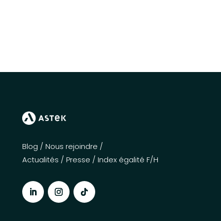
Blog
/
Nous rejoindre
/
Actualités
/
Presse
/
Index égalité F/H