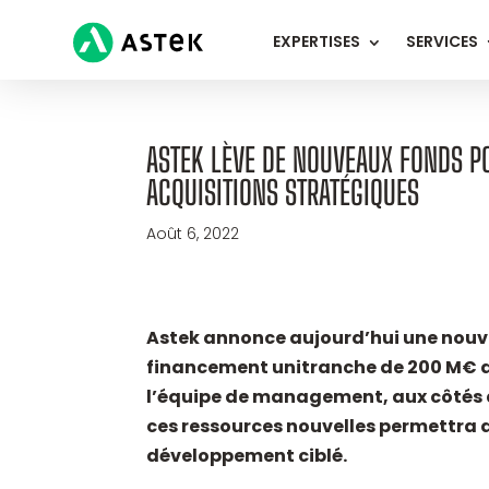
EXPERTISES
SERVICES
ASTEK LÈVE DE NOUVEAUX FONDS P
ACQUISITIONS STRATÉGIQUES
Août 6, 2022
Astek annonce aujourd’hui une nouv
financement unitranche de 200 M€ arr
l’équipe de management, aux côtés d
ces ressources nouvelles permettra d
développement ciblé.