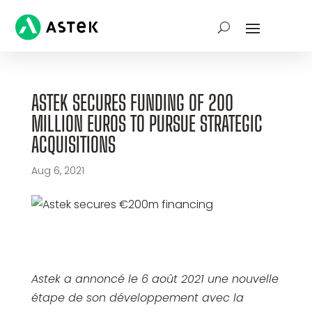
ASTEK SECURES FUNDING OF 200
MILLION EUROS TO PURSUE STRATEGIC
ACQUISITIONS
Aug 6, 2021
Astek a annoncé le 6 août 2021 une nouvelle
étape de son développement avec la