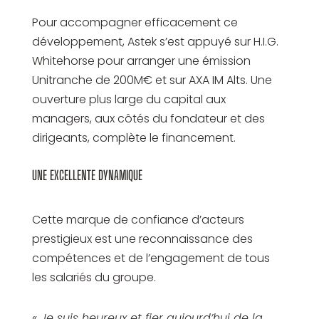
Pour accompagner efficacement ce
développement, Astek s’est appuyé sur H.I.G.
Whitehorse pour arranger une émission
Unitranche de 200M€ et sur AXA IM Alts. Une
ouverture plus large du capital aux
managers, aux côtés du fondateur et des
dirigeants, complète le financement.
UNE EXCELLENTE DYNAMIQUE
Cette marque de confiance d’acteurs
prestigieux est une reconnaissance des
compétences et de l’engagement de tous
les salariés du groupe.
« Je suis heureux et fier aujourd’hui de la