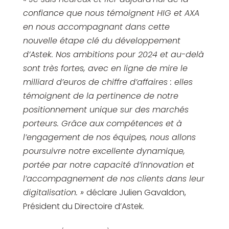
confiance que nous témoignent HIG et AXA
en nous accompagnant dans cette
nouvelle étape clé du développement
d’Astek. Nos ambitions pour 2024 et au-delà
sont très fortes, avec en ligne de mire le
milliard d’euros de chiffre d’affaires : elles
témoignent de la pertinence de notre
positionnement unique sur des marchés
porteurs. Grâce aux compétences et à
l’engagement de nos équipes, nous allons
poursuivre notre excellente dynamique,
portée par notre capacité d’innovation et
l’accompagnement de nos clients dans leur
digitalisation. »
déclare Julien Gavaldon,
Président du Directoire d’Astek.