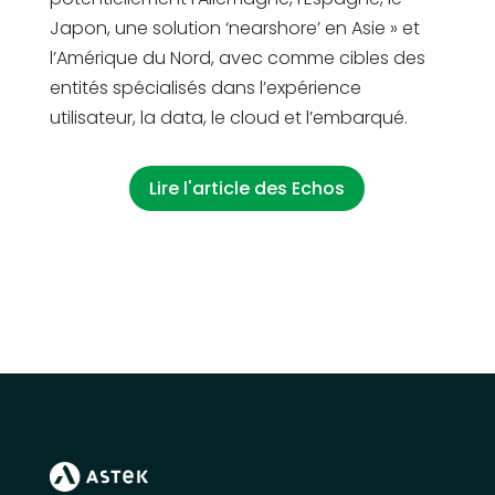
Japon, une solution ‘nearshore’ en Asie » et
l’Amérique du Nord, avec comme cibles des
entités spécialisés dans l’expérience
utilisateur, la data, le cloud et l’embarqué.
Lire l'article des Echos