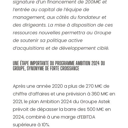
signature d’un financement de 200M€ et
l’entrée au capital de l’équipe de
management, aux côtés du fondateur et
des dirigeants. La mise à disposition de ces
ressources nouvelles permettra au Groupe
de soutenir sa politique active
d’acquisitions et de développement ciblé.
UNE ÉTAPE IMPORTANTE DU PROGRAMME AMBITION 2024 DU
GROUPE, SYNONYME DE FORTE CROISSANCE
Après une année 2020 a plus de 270 M€ de
chiffre d’affaires et une prévision à 360 M€ en
2021, le plan Ambition 2024 du Groupe Astek
prévoit de dépasser la barre des 500 M€ en
2024, combiné à une marge d’EBITDA
supérieure à 10%.