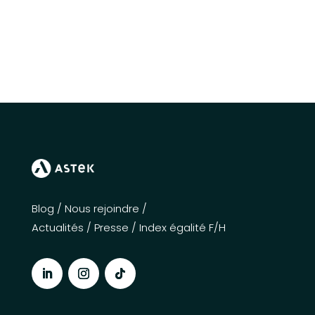
Blog
/
Nous rejoindre
/
Actualités
/
Presse
/
Index égalité F/H