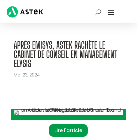
APRÈS EMISYS, ASTEK RACHÈTE LE
CABINET DE CONSEIL EN MANAGEMENT
ELYSIS
Mai 23, 2024
Lire l'article